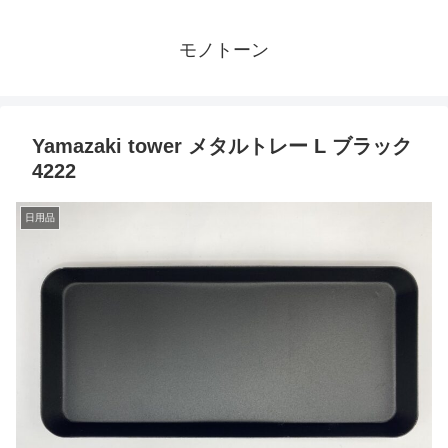
モノトーン
Yamazaki tower メタルトレー L ブラック
4222
日用品