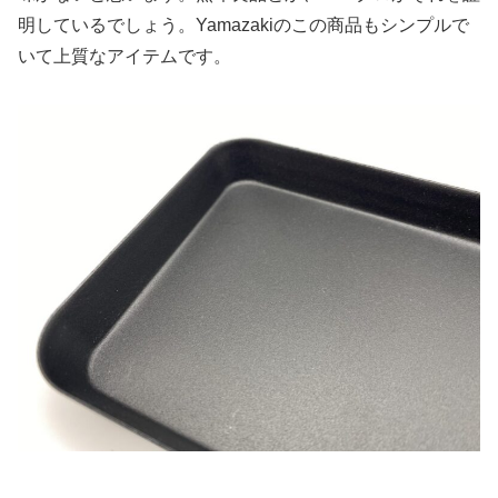
明しているでしょう。Yamazakiのこの商品もシンプルで
いて上質なアイテムです。