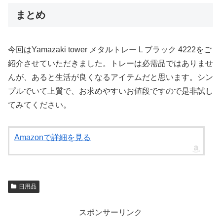
まとめ
今回はYamazaki tower メタルトレー L ブラック 4222をご
紹介させていただきました。トレーは必需品ではありませ
んが、あると生活が良くなるアイテムだと思います。シン
プルでいて上質で、お求めやすいお値段ですので是非試し
てみてください。
Amazonで詳細を見る
日用品
スポンサーリンク