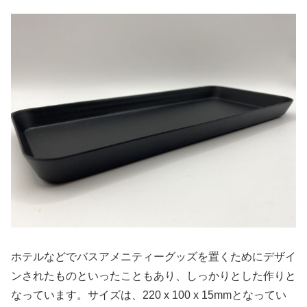
ホテルなどでバスアメニティーグッズを置くためにデザイ
ンされたものといったこともあり、しっかりとした作りと
なっています。サイズは、220 x 100 x 15mmとなってい