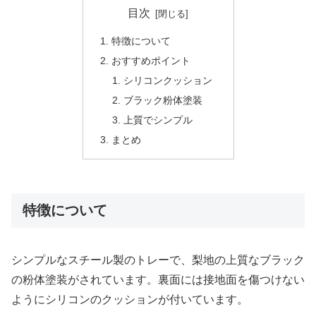
目次
特徴について
おすすめポイント
シリコンクッション
ブラック粉体塗装
上質でシンプル
まとめ
特徴について
シンプルなスチール製のトレーで、梨地の上質なブラック
の粉体塗装がされています。裏面には接地面を傷つけない
ようにシリコンのクッションが付いています。