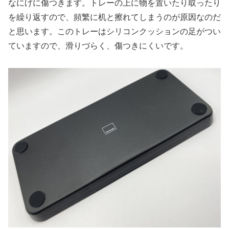
なにげに傷つきます。トレーの上に物を置いたり取ったり
を繰り返すので、頻繁に机と擦れてしまうのが原因なのだ
と思います。このトレーはシリコンクッションの足がつい
ていますので、滑りづらく、傷つきにくいです。