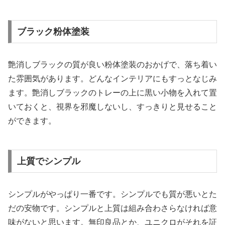
ブラック粉体塗装
艶消しブラックの質が良い粉体塗装のおかげで、落ち着い
た雰囲気があります。どんなインテリアにもすっとなじみ
ます。艶消しブラックのトレーの上に黒い小物を入れて置
いておくと、視界を邪魔しないし、すっきりと見せること
ができます。
上質でシンプル
シンプルがやっぱり一番です。シンプルでも質が悪いとた
だの安物です。シンプルと上質は組み合わさらなければ意
味がないと思います。無印良品とか、ユニクロがそれを証