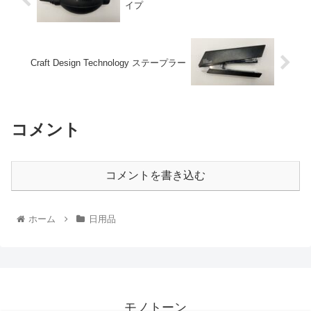
イプ
Craft Design Technology ステープラー
コメント
コメントを書き込む
ホーム
日用品
モノトーン