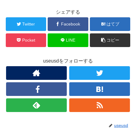
シェアする
Twitter
Facebook
はてブ
Pocket
LINE
コピー
useusdをフォローする
useusd