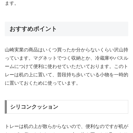
ます。
おすすめポイント
山崎実業の商品はいくつ買ったか分からないくらい沢山持
っています。マグネットでつく収納とか、冷蔵庫やバスル
ームにつけて便利に使わせていただいております。このト
レーは机の上に置いて、普段持ち歩いている小物を一時的
に置いておくために使っています。
シリコンクッション
トレーは机の上が散らからないので、便利なのですが机が