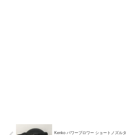
Kenko パワーブロワー ショートノズルタ