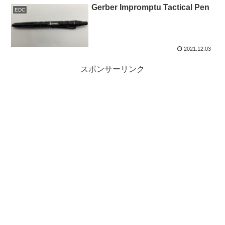
Gerber Impromptu Tactical Pen
EDC
2021.12.03
スポンサーリンク