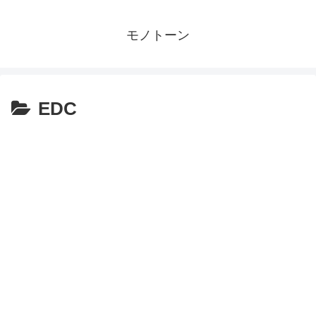
モノトーン
EDC