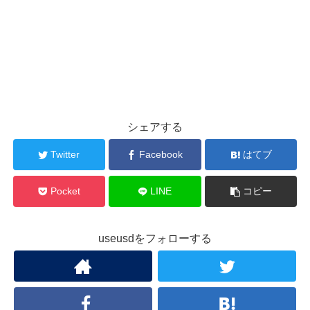
シェアする
Twitter
Facebook
はてブ
Pocket
LINE
コピー
useusdをフォローする