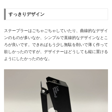
すっきりデザイン
ステープラーはごちゃごちゃしていたり、曲線的なデザイ
ンのものが多いなか、シンプルで直線的なデザインなとこ
ろが良いです。できればもう少し無駄を削いで薄く作って
欲しかったのですが、デザイナーはどうしても縦に置ける
ようにしたかったのかな。