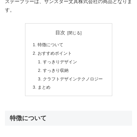
ステープラーは、サンスター文具株式会社の商品となりま
す。
目次
特徴について
おすすめポイント
すっきりデザイン
すっきり収納
クラフトデザインテクノロジー
まとめ
特徴について