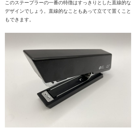
このステープラーの一番の特徴はすっきりとした直線的な
デザインでしょう。直線的なこともあって立てて置くこと
もできます。