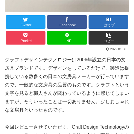
Twitter
Facebook
はてブ
Pocket
LINE
コピー
2022.01.30
クラフトデザインテクノロジーは2006年設立の日本の文
房具ブランドです。デザインをしているだけで、製造は提
携している数多くの日本の文房具メーカーが行っています
ので、一般的な文房具の品質のものです。クラフトという
文字を見ると職人さんが関わっているように感じてしまい
ますが、そういったことは一切ありません。少しおしゃれ
な文房具といったものです。
今回レビューさせていただく、Craft Design Technologyの