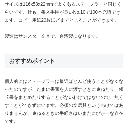
サイズは116x58x22mmでよくあるステープラーと同じく
らいです。針も一番入手性が良いNo.10で100本充填でき
ます。コピー用紙20枚ほどまでとじることができます。
製造はサンスター文具で、台湾製になります。
おすすめポイント
個人的にはステープラーは最近ほとんど使うことがなくな
ったのですが、たまに書類を人に渡すときに束ねたり、領
収書をまとめたりすることがないわけではないので、無く
すことができずにいます。必須の文房具というわけではあ
りませんが、束ねるときの手軽さはいまだにぴか一な存在
です。