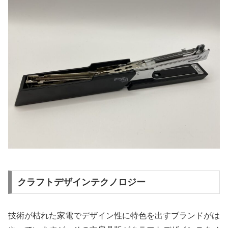
クラフトデザインテクノロジー
技術が枯れた家電でデザイン性に特色を出すブランドがは