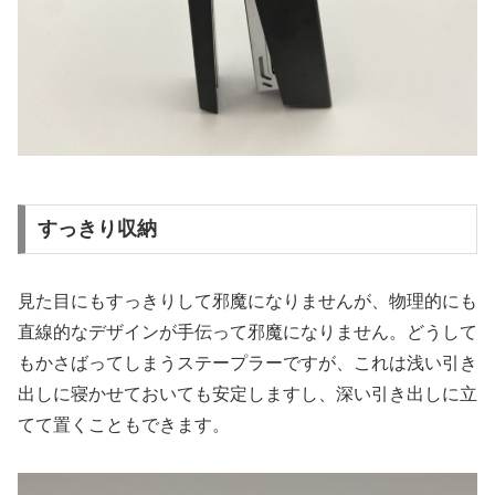
すっきり収納
見た目にもすっきりして邪魔になりませんが、物理的にも
直線的なデザインが手伝って邪魔になりません。どうして
もかさばってしまうステープラーですが、これは浅い引き
出しに寝かせておいても安定しますし、深い引き出しに立
てて置くこともできます。