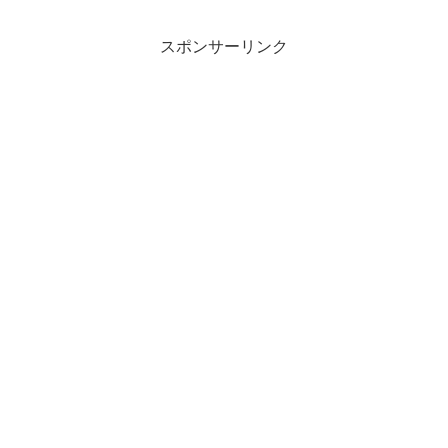
スポンサーリンク