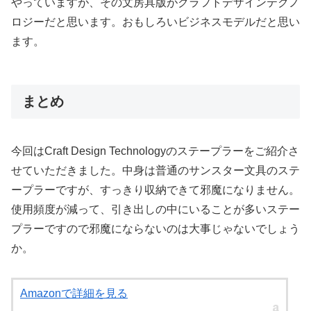
やっていますが、その文房具版がクラフトデザインテクノ
ロジーだと思います。おもしろいビジネスモデルだと思い
ます。
まとめ
今回はCraft Design Technologyのステープラーをご紹介さ
せていただきました。中身は普通のサンスター文具のステ
ープラーですが、すっきり収納できて邪魔になりません。
使用頻度が減って、引き出しの中にいることが多いステー
プラーですので邪魔にならないのは大事じゃないでしょう
か。
Amazonで詳細を見る