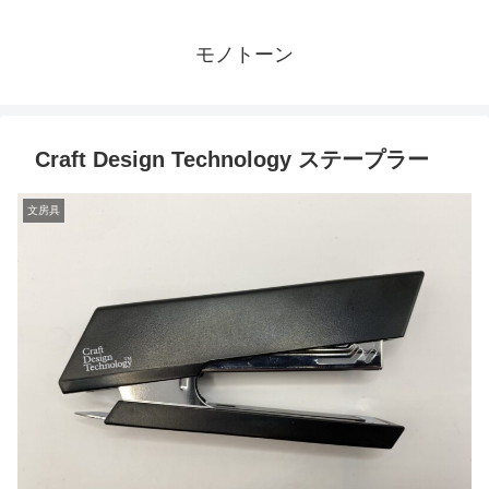
モノトーン
Craft Design Technology ステープラー
文房具