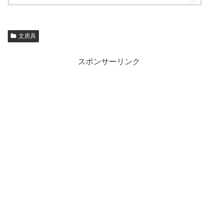
文房具
スポンサーリンク