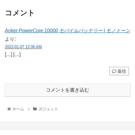
コメント
Anker PowerCore 10000 モバイルバッテリー | モノトーン
より:
2022-01-07 12:06 AM
[…] […]
返信
コメントを書き込む
ホーム
ガジェット