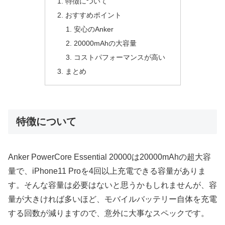
特徴について
おすすめポイント
安心のAnker
20000mAhの大容量
コストパフォーマンスが高い
まとめ
特徴について
Anker PowerCore Essential 20000は20000mAhの超大容
量で、iPhone11 Proを4回以上充電できる容量がありま
す。そんな容量は必要はないと思うかもしれませんが、容
量が大きければ多いほど、モバイルバッテリー自体を充電
する回数が減りますので、意外に大事なスペックです。