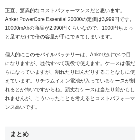
正直、驚異的なコストパフォーマンスだと思います。
Anker PowerCore Essential 20000の定価は3,999円です。
10000mAhの商品が2,990円くらいなので、1000円ちょっ
と足すだけで倍の容量が手にできてしまいます。
個人的にこのモバイルバッテリーは、Ankerだけで4つ目
になりますが、歴代すべて現役で使えます。ケースは傷だ
らになっていますが、割れたり凹んだりすることなしに使
えています。リチウムイオン電池が入っているケースが割
れるとか怖いですからね。頑丈なケースは当たり前かもし
れませんが、こういったことも考えるとコストパフォーマ
ンス高いです。
まとめ