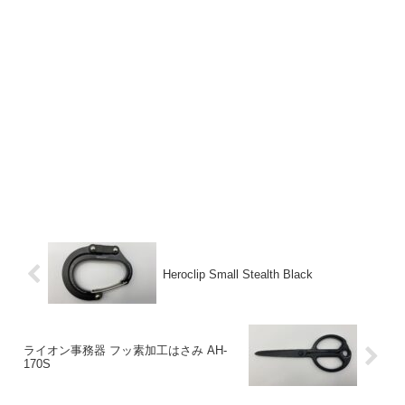
Heroclip Small Stealth Black
ライオン事務器 フッ素加工はさみ AH-
170S