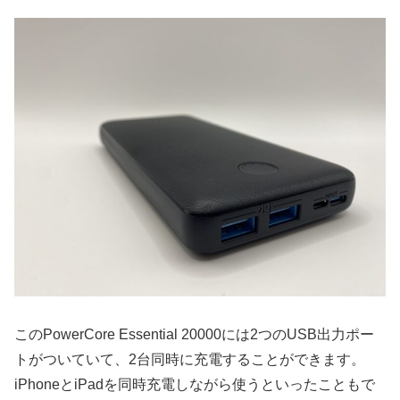
このPowerCore Essential 20000には2つのUSB出力ポー
トがついていて、2台同時に充電することができます。
iPhoneとiPadを同時充電しながら使うといったこともで