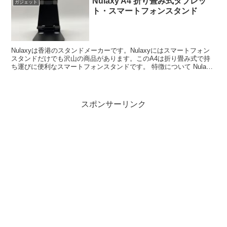
Nulaxy A4 折り畳み式タブレッ
ガジェット
ト・スマートフォンスタンド
Nulaxyは香港のスタンドメーカーです。Nulaxyにはスマートフォン
スタンドだけでも沢山の商品があります。このA4は折り畳み式で持
ち運びに便利なスマートフォンスタンドです。 特徴について Nulaxy
A4はかなり小型なス...
スポンサーリンク