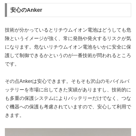
安心のAnker
技術が分かっているとリチウムイオン電池はどうしても危
険というイメージが強く、常に発熱や発火するリスクが気
になります。危ないリチウムイオン電池をいかに安全に保
護して制御できるかというのが一番技術が問われるところ
です。
その点Ankerは安心できます。そもそも沢山のモバイルバ
ッテリーを市場に出してきた実績がありますし、技術的に
も多重の保護システムによりバッテリーだけでなく、つな
ぐ機器への保護も考慮されていますので、安心して利用で
きます。