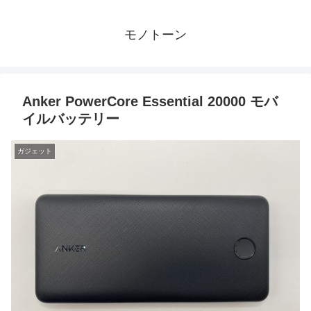
モノトーン
Anker PowerCore Essential 20000 モバ
イルバッテリー
ガジェット