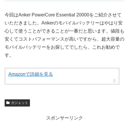
今回はAnker PowerCore Essential 20000をご紹介させて
いただきました。Ankerのモバイルバッテリーはやはり安
心して使うことができることが一番だと思います。値段も
安くてコストパフォーマンスが高いですから、超大容量の
モバイルバッテリーをお探してでしたら、これお勧めで
す。
Amazonで詳細を見る
ガジェット
スポンサーリンク