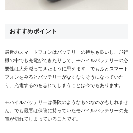
おすすめポイント
最近のスマートフォンはバッテリーの持ちも良いし、飛行
機の中でも充電ができたりして、モバイルバッテリーの必
要性は大分減ってきたように思えます。でもふとスマート
フォンをみるとバッテリーがなくなりそうになっていた
り、充電するのを忘れてしまうことは今でもあります。
モバイルバッテリーは保険のようなものなのかもしれませ
ん。でも最悪は保険に持っていたモバイルバッテリーの充
電が切れてしまっていることです。