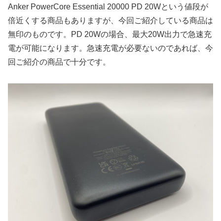
Anker PowerCore Essential 20000 PD 20Wという値段が
倍近くする商品もありますが、今回ご紹介している商品は
無印のものです。PD 20Wの場合、最大20W出力で急速充
電が可能になります。急速充電が必要ないのであれば、今
回ご紹介の商品で十分です。