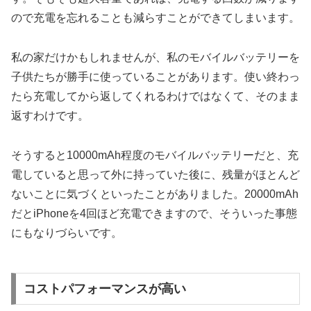
ので充電を忘れることも減らすことができてしまいます。
私の家だけかもしれませんが、私のモバイルバッテリーを
子供たちが勝手に使っていることがあります。使い終わっ
たら充電してから返してくれるわけではなくて、そのまま
返すわけです。
そうすると10000mAh程度のモバイルバッテリーだと、充
電していると思って外に持っていた後に、残量がほとんど
ないことに気づくといったことがありました。20000mAh
だとiPhoneを4回ほど充電できますので、そういった事態
にもなりづらいです。
コストパフォーマンスが高い