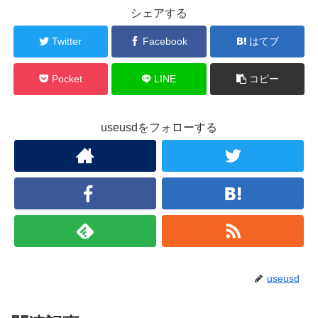
シェアする
Twitter
Facebook
はてブ
Pocket
LINE
コピー
useusdをフォローする
useusd