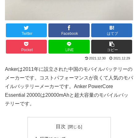
Twitter
Facebook
はてブ
Pocket
LINE
コピー
2021.12.30
2021.12.29
Ankerは2011年に設立された中国のモバイルバッテリーの
メーカーです。コストパフォーマンスが良くて人気のモバ
イルバッテリーメーカーです。Anker PowerCore
Essential 20000は20000mAhと超大容量のモバイルバッ
テリーです。
目次