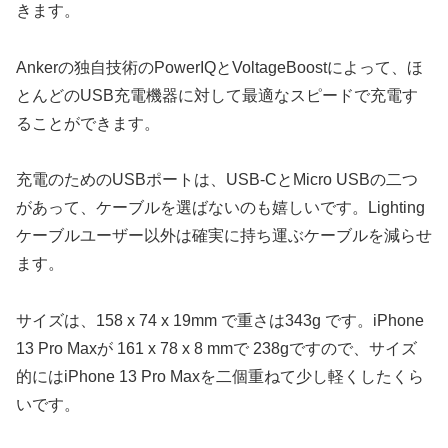
きます。
Ankerの独自技術のPowerIQとVoltageBoostによって、ほ
とんどのUSB充電機器に対して最適なスピードで充電す
ることができます。
充電のためのUSBポートは、USB-CとMicro USBの二つ
があって、ケーブルを選ばないのも嬉しいです。Lighting
ケーブルユーザー以外は確実に持ち運ぶケーブルを減らせ
ます。
サイズは、158 x 74 x 19mm で重さは343g です。iPhone
13 Pro Maxが 161 x 78 x 8 mmで 238gですので、サイズ
的にはiPhone 13 Pro Maxを二個重ねて少し軽くしたくら
いです。