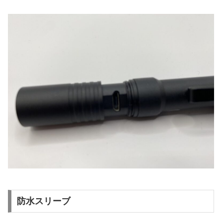
防水スリーブ