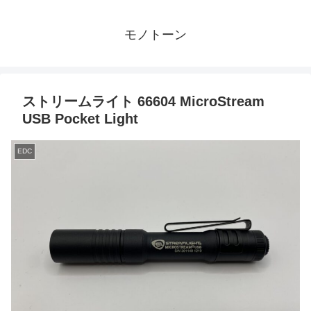
モノトーン
ストリームライト 66604 MicroStream
USB Pocket Light
EDC