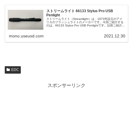
ストリームライト 66133 Stylus Pro USB
Penlight
ストリームライト（Streamlight）は、1973年設立のアメ
リカのフラッシュライトのメーカーです。今回ご紹介する
のは、66133 Stylus Pro USB Penlightです。以前ご紹介し
た66604 MicroStream ...
mono.useusd.com
2021.12.30
EDC
スポンサーリンク