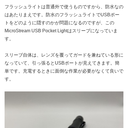
フラッシュライトは普通外で使うものですから、防水なの
はあたりまえです。防水のフラッシュライトでUSBポー
トをどのように隠すのかが問題になるのですが、この
MicroStream USB Pocket Lightはスリーブになっていま
す。
スリーブ自体は、レンズを覆ってガードを兼ねている形に
なっていて、引っ張るとUSBポートが見えてきます。簡
単です。充電するときに面倒な作業が必要がなくて良いで
す。