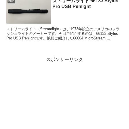
ストリームライト 66133 Stylus
EDC
Pro USB Penlight
ストリームライト（Streamlight）は、1973年設立のアメリカのフラ
ッシュライトのメーカーです。今回ご紹介するのは、66133 Stylus
Pro USB Penlightです。以前ご紹介した66604 MicroStream ...
スポンサーリンク