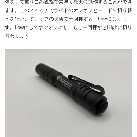
体を手で握りこみ親指で素早く確実に操作することができ
ます。このスイッチでライトのオンオフとモードの切り替
えを行います。オフの状態で一回押すと、Lowになりま
す。Lowにしてすぐオフにし、もう一回押すとHighに切り
替わります。