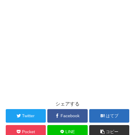
シェアする
Twitter
Facebook
はてブ
Pocket
LINE
コピー