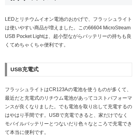
LEDとリチウムイオン電池のおかげで、フラッシュライト
は使いやすい商品が増えました。この66604 MicroStream
USB Pocket Lightは、超小型ながらバッテリーの持ちも良
くてめちゃくちゃ便利です。
USB充電式
フラッシュライトはCR123Aの電池を使うものが多くて、
最近だと充電式のリチウム電池があってコストパフォーマ
ンスが良くなりました。でも電池を取り出して充電するの
はやはり手間です。USBで充電できると、家だけでなく
モバイルバッテリーとつないだり色々なところで充電でき
て本当に便利です。