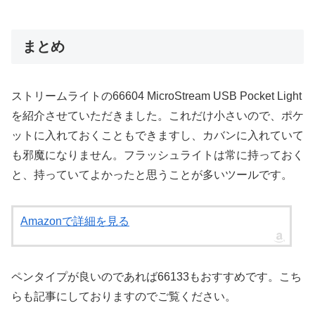
まとめ
ストリームライトの66604 MicroStream USB Pocket Light
を紹介させていただきました。これだけ小さいので、ポケ
ットに入れておくこともできますし、カバンに入れていて
も邪魔になりません。フラッシュライトは常に持っておく
と、持っていてよかったと思うことが多いツールです。
Amazonで詳細を見る
ペンタイプが良いのであれば66133もおすすめです。こち
らも記事にしておりますのでご覧ください。