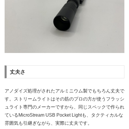
丈夫さ
アノダイズ処理がされたアルミニウム製でもちろん丈夫で
す。ストリームライトはその筋のプロの方が使うフラッシ
ュライト専門のメーカーですから、同じスペックで作られ
ているMicroStream USB Pocket Lightも、タクティカルな
雰囲気も引継ぎながら、実際に丈夫です。