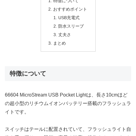
特徴について
おすすめポイント
USB充電式
防水スリーブ
丈夫さ
まとめ
特徴について
66604 MicroStream USB Pocket Lightは、長さ10cmほど
の超小型のリチウムイオンバッテリー搭載のフラッシュラ
イトです。
スイッチはテールに配置されていて、フラッシュライト自