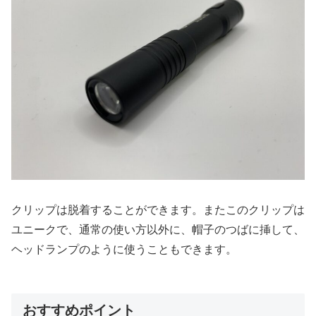
クリップは脱着することができます。またこのクリップは
ユニークで、通常の使い方以外に、帽子のつばに挿して、
ヘッドランプのように使うこともできます。
おすすめポイント