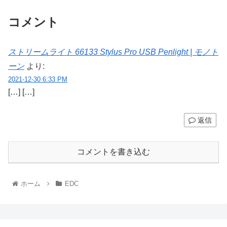
コメント
ストリームライト 66133 Stylus Pro USB Penlight | モノト
ーン
より:
2021-12-30 6:33 PM
[…] […]
返信
コメントを書き込む
ホーム
EDC