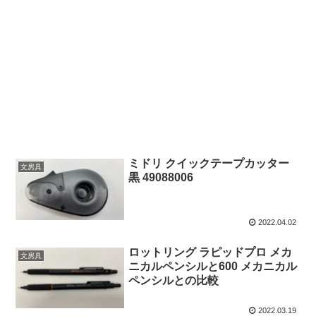
ミドリ クイックテープカッター
文房具
黒 49088006
2022.04.02
ロットリング ラピッドプロ メカ
文房具
ニカルペンシルと600 メカニカル
ペンシルとの比較
2022.03.19