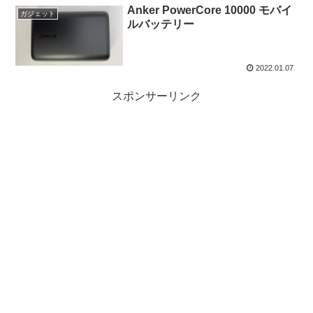
Anker PowerCore 10000 モバイ
ガジェット
ルバッテリー
2022.01.07
スポンサーリンク