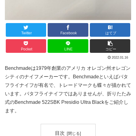
Twitter
Facebook
はてブ
Pocket
LINE
コピー
2022.01.16
Benchmadeは1979年創業のアメリカ オレゴン州オレゴン
シティのナイフメーカーです。Benchmadeといえばバタ
フライナイフが有名で、トレードマークも蝶々が描かれて
います。バタフライナイフではありませんが、折りたたみ
式のBenchmade 522SBK Presidio Ultra Blackをご紹介し
ます。
目次