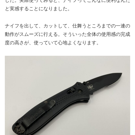
した。実際使ってみると、ナイフってこんなに便利なんだ
と実感することになりました。
ナイフを出して、カットして、仕舞うところまでの一連の
動作がスムーズに行える。そういった全体の使用感の完成
度の高さが、使っていて心地よくなります。