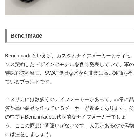
Benchmade
Benchmadeといえば、カスタムナイフメーカーとライセ
ンス契約したデザインのモデルを多く発表していて、軍の
特殊部隊や警官、SWAT隊員などから非常に高い評価を得
ているブランドです。
アメリカには数多くのナイフメーカーがあって、非常に品
質が高い商品を作っているメーカーが数多くあります。そ
の中でもBenchmadeは代表的なナイフメーカーでしょ
う。ここの商品は間違いがないです。人気があるので偽物
には注意しましょう。