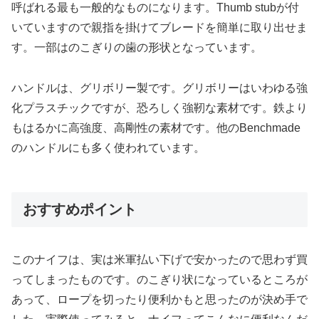
呼ばれる最も一般的なものになります。Thumb stubが付
いていますので親指を掛けてブレードを簡単に取り出せま
す。一部はのこぎりの歯の形状となっています。
ハンドルは、グリボリー製です。グリボリーはいわゆる強
化プラスチックですが、恐ろしく強靭な素材です。鉄より
もはるかに高強度、高剛性の素材です。他のBenchmade
のハンドルにも多く使われています。
おすすめポイント
このナイフは、実は米軍払い下げで安かったので思わず買
ってしまったものです。のこぎり状になっているところが
あって、ロープを切ったり便利かもと思ったのが決め手で