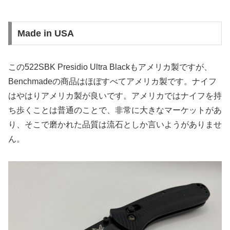
Made in USA
この522SBK Presidio Ultra Blackもアメリカ製ですが、
Benchmadeの商品はほぼすべてアメリカ製です。ナイフ
はやはりアメリカ製が良いです。アメリカではナイフを持
ち歩くことは普通のことで、非常に大きなマーケットがあ
り、そこで磨かれた品質は流石としか言いようがありませ
ん。