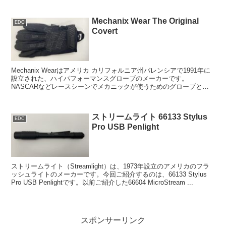
Mechanix Wear The Original
EDC
Covert
Mechanix Wearはアメリカ カリフォルニア州バレンシアで1991年に
設立された、ハイパフォーマンスグローブのメーカーです。
NASCARなどレースシーンでメカニックが使うためのグローブとし
て開発されています。このThe Origi...
ストリームライト 66133 Stylus
EDC
Pro USB Penlight
ストリームライト（Streamlight）は、1973年設立のアメリカのフラ
ッシュライトのメーカーです。今回ご紹介するのは、66133 Stylus
Pro USB Penlightです。以前ご紹介した66604 MicroStream ...
スポンサーリンク