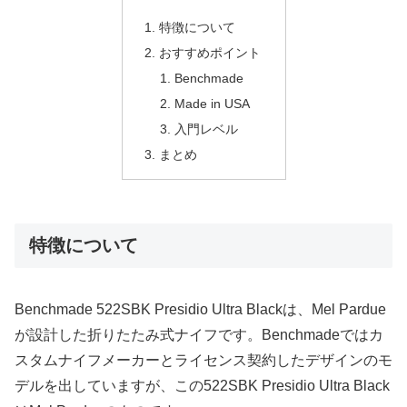
特徴について
おすすめポイント
Benchmade
Made in USA
入門レベル
まとめ
特徴について
Benchmade 522SBK Presidio Ultra Blackは、Mel Pardue
が設計した折りたたみ式ナイフです。Benchmadeではカ
スタムナイフメーカーとライセンス契約したデザインのモ
デルを出していますが、この522SBK Presidio Ultra Black