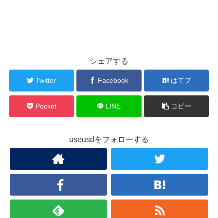
シェアする
Twitter
Facebook
はてブ
Pocket
LINE
コピー
useusdをフォローする