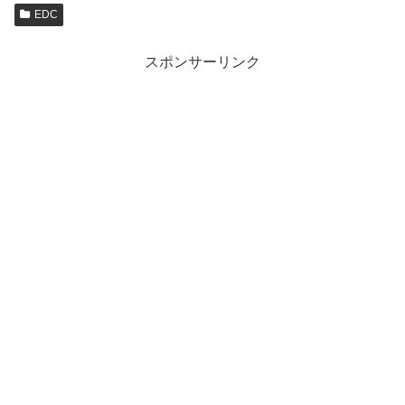
EDC
スポンサーリンク