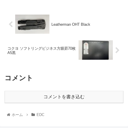
Leatherman OHT Black
コクヨ ソフトリングビジネス方眼罫70枚
A5黒
コメント
コメントを書き込む
ホーム
EDC