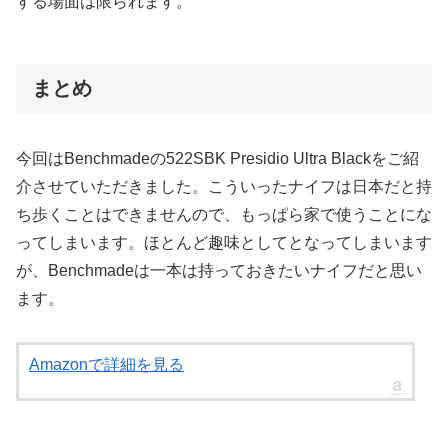
する場面は限られます。
まとめ
今回はBenchmadeの522SBK Presidio Ultra Blackをご紹
介させていただきました。こういったナイフは日本だと持
ち歩くことはできませんので、もっぱら家で使うことにな
ってしまいます。ほとんど趣味としてとなってしまいます
が、Benchmadeは一本は持っておきたいナイフだと思い
ます。
Amazonで詳細を見る