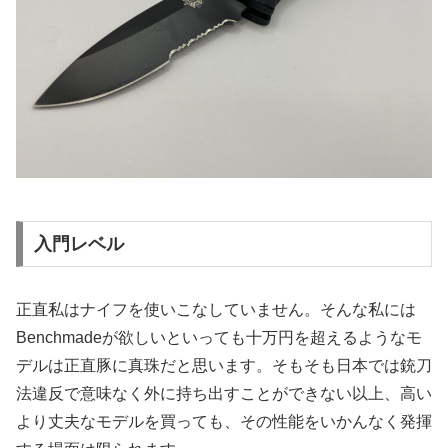
入門レベル
正直私はナイフを使いこなしていません。そんな私には
Benchmadeが欲しいといっても十万円を超えるようなモ
デルは正直豚に真珠だと思います。そもそも日本では銃刀
法違反で意味なく外に持ち出すことができない以上、高い
より丈夫なモデルを買っても、その性能をいかんなく発揮