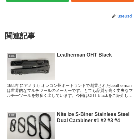
useusd
関連記事
Leatherman OHT Black
EDC
1983年にアメリカ オレゴン州ポートランドで創業されたLeatherman
は世界的なマルチツールのメーカーです。とても品質が高く丈夫なマ
ルチーツールを数多く出しています。今回はOHT Blackをご紹介しま
す。 特徴について ...
Nite Ize S-Biner Stainless Steel
EDC
Dual Carabiner #1 #2 #3 #4